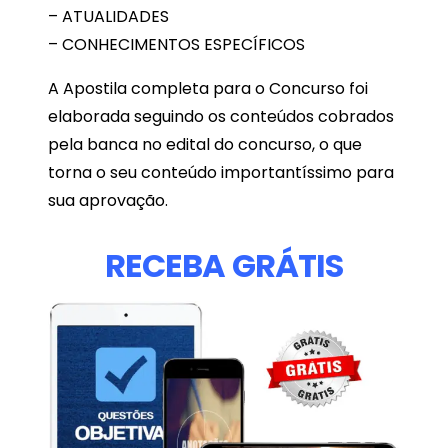
– ATUALIDADES
– CONHECIMENTOS ESPECÍFICOS
A Apostila completa para o Concurso foi
elaborada seguindo os conteúdos cobrados
pela banca no edital do concurso, o que
torna o seu conteúdo importantíssimo para
sua aprovação.
RECEBA GRÁTIS