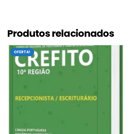
Produtos relacionados
OFERTA!