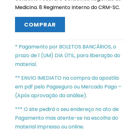
Medicina. 8 Regimento Interno do CRM-SC.
COMPRAR
* Pagamento por BOLETOS BANCÁRIOS, o
prazo de 1 (UM) DIA ÚTIL, para liberação do
material.
** ENVIO IMEDIATO na compra da apostila
em pdf pelo Pagseguro ou Mercado Pago –
(Após aprovação da análise).
*** O site pedirá o seu endereço no ato de
Pagamento mas atente-se na escolha do
material impresso ou online.