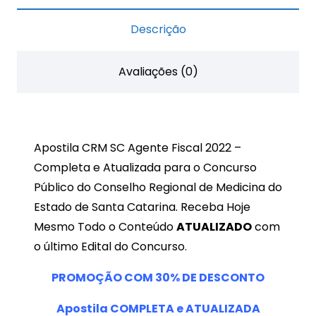
Fiscal
Descrição
2022
quantidade
Avaliações (0)
Apostila CRM SC Agente Fiscal 2022 –
Completa e Atualizada para o Concurso
Público do Conselho Regional de Medicina do
Estado de Santa Catarina. Receba Hoje
Mesmo Todo o Conteúdo
ATUALIZADO
com
o último Edital do Concurso.
PROMOÇÃO COM
30%
DE DESCONTO
Apostila COMPLETA e ATUALIZADA