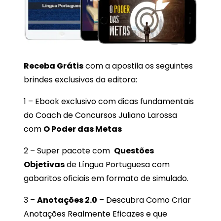
Receba
Grátis
com a apostila os seguintes
brindes exclusivos da editora:
1 – Ebook exclusivo com dicas fundamentais
do Coach de Concursos Juliano Larossa
com
O Poder das Metas
2 – Super pacote com
Questões
Objetivas
de Língua Portuguesa com
gabaritos oficiais em formato de simulado.
3 –
Anotações 2.0
– Descubra Como Criar
Anotações Realmente Eficazes e que