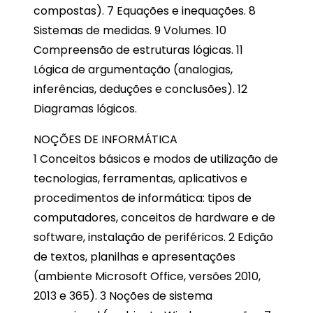
compostas). 7 Equações e inequações. 8
Sistemas de medidas. 9 Volumes. 10
Compreensão de estruturas lógicas. 11
Lógica de argumentação (analogias,
inferências, deduções e conclusões). 12
Diagramas lógicos.
NOÇÕES DE INFORMÁTICA
1 Conceitos básicos e modos de utilização de
tecnologias, ferramentas, aplicativos e
procedimentos de informática: tipos de
computadores, conceitos de hardware e de
software, instalação de periféricos. 2 Edição
de textos, planilhas e apresentações
(ambiente Microsoft Office, versões 2010,
2013 e 365). 3 Noções de sistema