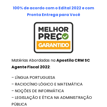
100% de acordo com o Edital 2022 e com
Pronta Entrega para Você
Matérias Abordadas na
Apostila CRM SC
Agente Fiscal 2022
:
– LÍNGUA PORTUGUESA
– RACIOCÍNIO LÓGICO E MATEMÁTICA
– NOÇÕES DE INFORMÁTICA
– LEGISLAÇÃO E ÉTICA NA ADMINISTRAÇÃO
PÚBLICA