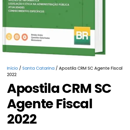
Início
/
Santa Catarina
/ Apostila CRM SC Agente Fiscal
2022
Apostila CRM SC
Agente Fiscal
2022