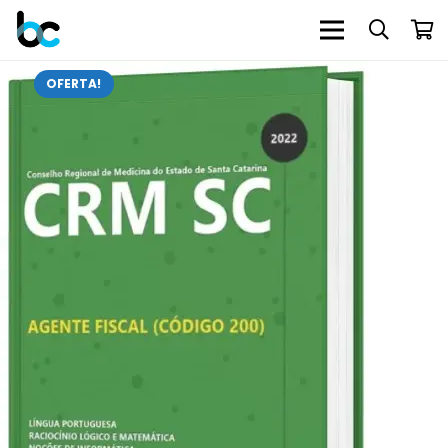
OFERTA!