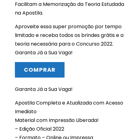
Facilitam a Memorização da Teoria Estudada
na Apostila.
Aproveite essa super promoção por tempo
limitado e receba todos os brindes grátis e a
teoria necessária para o Concurso 2022.
Garanta Já a Sua Vaga!
COMPRAR
Garanta Já a Sua Vaga!
Apostila Completa e Atualizada com Acesso
Imediato
Material com Impressão Liberada!
– Edição Oficial 2022
– Formato – Online ou Impressa