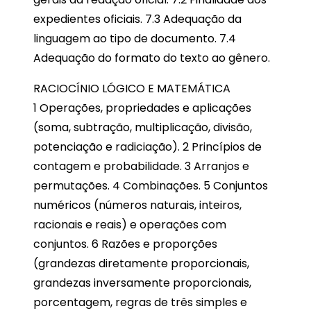
expedientes oficiais. 7.3 Adequação da
linguagem ao tipo de documento. 7.4
Adequação do formato do texto ao gênero.
RACIOCÍNIO LÓGICO E MATEMÁTICA
1 Operações, propriedades e aplicações
(soma, subtração, multiplicação, divisão,
potenciação e radiciação). 2 Princípios de
contagem e probabilidade. 3 Arranjos e
permutações. 4 Combinações. 5 Conjuntos
numéricos (números naturais, inteiros,
racionais e reais) e operações com
conjuntos. 6 Razões e proporções
(grandezas diretamente proporcionais,
grandezas inversamente proporcionais,
porcentagem, regras de três simples e