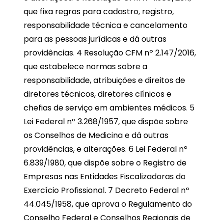
que fixa regras para cadastro, registro,
responsabilidade técnica e cancelamento
para as pessoas jurídicas e dá outras
providências. 4 Resolução CFM nº 2.147/2016,
que estabelece normas sobre a
responsabilidade, atribuições e direitos de
diretores técnicos, diretores clínicos e
chefias de serviço em ambientes médicos. 5
Lei Federal nº 3.268/1957, que dispõe sobre
os Conselhos de Medicina e dá outras
providências, e alterações. 6 Lei Federal nº
6.839/1980, que dispõe sobre o Registro de
Empresas nas Entidades Fiscalizadoras do
Exercício Profissional. 7 Decreto Federal nº
44.045/1958, que aprova o Regulamento do
Conselho Federal e Conselhos Regionais de