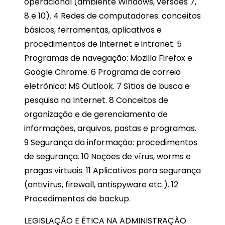
operacional (ambiente Windows, versões 7,
8 e 10). 4 Redes de computadores: conceitos
básicos, ferramentas, aplicativos e
procedimentos de Internet e intranet. 5
Programas de navegação: Mozilla Firefox e
Google Chrome. 6 Programa de correio
eletrônico: MS Outlook. 7 Sítios de busca e
pesquisa na Internet. 8 Conceitos de
organização e de gerenciamento de
informações, arquivos, pastas e programas.
9 Segurança da informação: procedimentos
de segurança. 10 Noções de vírus, worms e
pragas virtuais. 11 Aplicativos para segurança
(antivírus, firewall, antispyware etc.). 12
Procedimentos de backup.
LEGISLAÇÃO E ÉTICA NA ADMINISTRAÇÃO