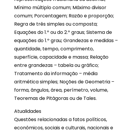
Mínimo múltiplo comum; Máximo divisor
comum; Porcentagem; Razão e proporção;
Regra de três simples ou composta;
Equações do 1.º ou do 2.º graus; Sistema de
equações do 1.º grau; Grandezas e medidas –
quantidade, tempo, comprimento,
superfície, capacidade e massa; Relação
entre grandezas – tabela ou gráfico;
Tratamento da informação – média
aritmética simples; Noções de Geometria –
forma, ângulos, área, perímetro, volume,
Teoremas de Pitágoras ou de Tales.
Atualidades
Questões relacionadas a fatos políticos,
econômicos, sociais e culturais, nacionais e