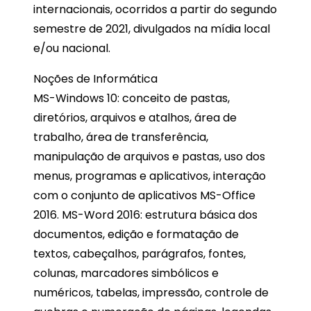
internacionais, ocorridos a partir do segundo
semestre de 2021, divulgados na mídia local
e/ou nacional.
Noções de Informática
MS-Windows 10: conceito de pastas,
diretórios, arquivos e atalhos, área de
trabalho, área de transferência,
manipulação de arquivos e pastas, uso dos
menus, programas e aplicativos, interação
com o conjunto de aplicativos MS-Office
2016. MS-Word 2016: estrutura básica dos
documentos, edição e formatação de
textos, cabeçalhos, parágrafos, fontes,
colunas, marcadores simbólicos e
numéricos, tabelas, impressão, controle de