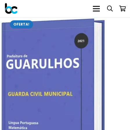
OFERTA!