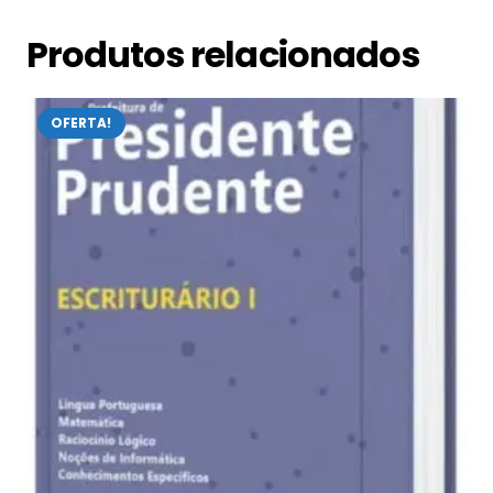
Produtos relacionados
OFERTA!