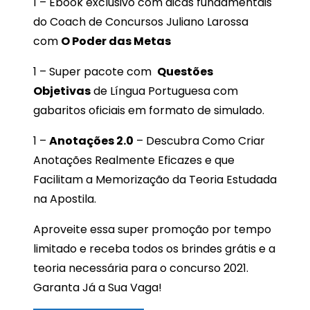
1 – Ebook exclusivo com dicas fundamentais
do Coach de Concursos Juliano Larossa
com
O Poder das Metas
1 – Super pacote com
Questões
Objetivas
de Língua Portuguesa com
gabaritos oficiais em formato de simulado.
1 –
Anotações 2.0
– Descubra Como Criar
Anotações Realmente Eficazes e que
Facilitam a Memorização da Teoria Estudada
na Apostila.
Aproveite essa super promoção por tempo
limitado e receba todos os brindes grátis e a
teoria necessária para o concurso 2021.
Garanta Já a Sua Vaga!