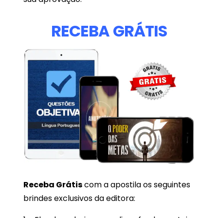
RECEBA GRÁTIS
Receba
Grátis
com a apostila os seguintes
brindes exclusivos da editora: