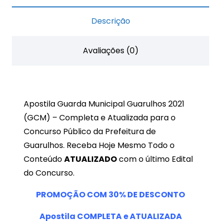
2021
Descrição
quantidade
Avaliações (0)
Apostila Guarda Municipal Guarulhos 2021
(GCM) – Completa e Atualizada para o
Concurso Público da Prefeitura de
Guarulhos. Receba Hoje Mesmo Todo o
Conteúdo
ATUALIZADO
com o último Edital
do Concurso.
PROMOÇÃO COM 30% DE DESCONTO
Apostila COMPLETA e ATUALIZADA