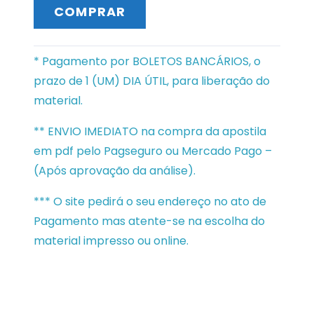
COMPRAR
* Pagamento por BOLETOS BANCÁRIOS, o
prazo de 1 (UM) DIA ÚTIL, para liberação do
material.
** ENVIO IMEDIATO na compra da apostila
em pdf pelo Pagseguro ou Mercado Pago –
(Após aprovação da análise).
*** O site pedirá o seu endereço no ato de
Pagamento mas atente-se na escolha do
material impresso ou online.