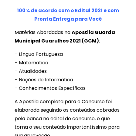
100% de acordo com o Edital 2021 e com
Pronta Entrega para Você
Matérias Abordadas na
Apostila Guarda
Municipal Guarulhos 2021 (GCM)
:
– Língua Portuguesa
– Matemática
– Atualidades
– Noções de Informática
– Conhecimentos Específicos
A Apostila completa para o Concurso foi
elaborada seguindo os conteúdos cobrados
pela banca no edital do concurso, o que
torna o seu conteúdo importantíssimo para
sua aprovação.