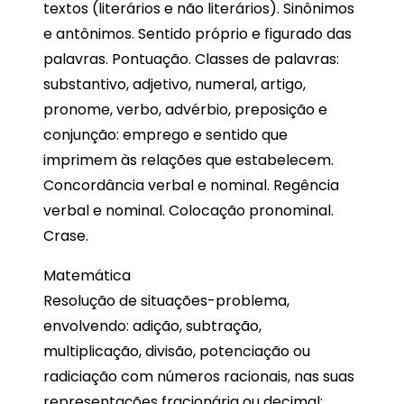
textos (literários e não literários). Sinônimos
e antônimos. Sentido próprio e figurado das
palavras. Pontuação. Classes de palavras:
substantivo, adjetivo, numeral, artigo,
pronome, verbo, advérbio, preposição e
conjunção: emprego e sentido que
imprimem às relações que estabelecem.
Concordância verbal e nominal. Regência
verbal e nominal. Colocação pronominal.
Crase.
Matemática
Resolução de situações-problema,
envolvendo: adição, subtração,
multiplicação, divisão, potenciação ou
radiciação com números racionais, nas suas
representações fracionária ou decimal;