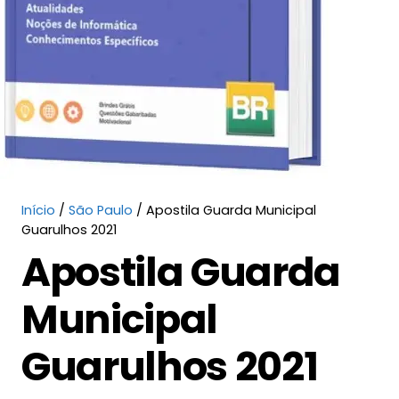
Início
/
São Paulo
/ Apostila Guarda Municipal
Guarulhos 2021
Apostila Guarda
Municipal
Guarulhos 2021