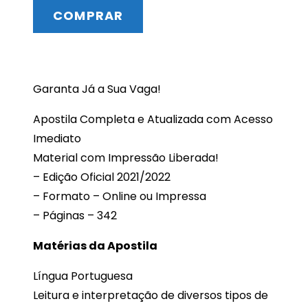
COMPRAR
Garanta Já a Sua Vaga!
Apostila Completa e Atualizada com Acesso
Imediato
Material com Impressão Liberada!
– Edição Oficial 2021/2022
– Formato – Online ou Impressa
– Páginas – 342
Matérias da Apostila
Língua Portuguesa
Leitura e interpretação de diversos tipos de