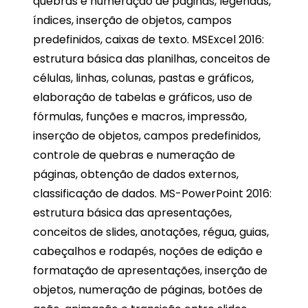
quebras e numeração de páginas, legendas,
índices, inserção de objetos, campos
predefinidos, caixas de texto. MSExcel 2016:
estrutura básica das planilhas, conceitos de
células, linhas, colunas, pastas e gráficos,
elaboração de tabelas e gráficos, uso de
fórmulas, funções e macros, impressão,
inserção de objetos, campos predefinidos,
controle de quebras e numeração de
páginas, obtenção de dados externos,
classificação de dados. MS-PowerPoint 2016:
estrutura básica das apresentações,
conceitos de slides, anotações, régua, guias,
cabeçalhos e rodapés, noções de edição e
formatação de apresentações, inserção de
objetos, numeração de páginas, botões de