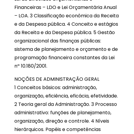
Financeiras – LDO e Lei Orçamentária Anual
– LOA. 3 Classificação econômica da Receita
e da Despesa pública. 4 Conceito e estágios
da Receita e da Despesa pública. 5 Gestão
organizacional das finanças públicas:
sistema de planejamento e orçamento e de
programação financeira constantes da Lei
nº 10.180/2001.
NOÇÕES DE ADMINISTRAÇÃO GERAL
1 Conceitos básicos: administração,
organização, eficiência, eficácia, efetividade.
2 Teoria geral da Administração. 3 Processo
administrativo: funções de planejamento,
organização, direção e controle. 4 Níveis
hierárquicos. Papéis e competências