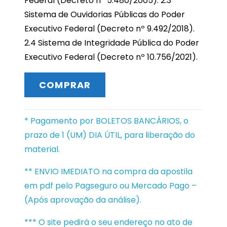
Federal (Decreto nº 5.480/2005). 2.3
Sistema de Ouvidorias Públicas do Poder
Executivo Federal (Decreto nº 9.492/2018).
2.4 Sistema de Integridade Pública do Poder
Executivo Federal (Decreto nº 10.756/2021).
COMPRAR
* Pagamento por BOLETOS BANCÁRIOS, o
prazo de 1 (UM) DIA ÚTIL, para liberação do
material.
** ENVIO IMEDIATO na compra da apostila
em pdf pelo Pagseguro ou Mercado Pago –
(Após aprovação da análise).
*** O site pedirá o seu endereço no ato de