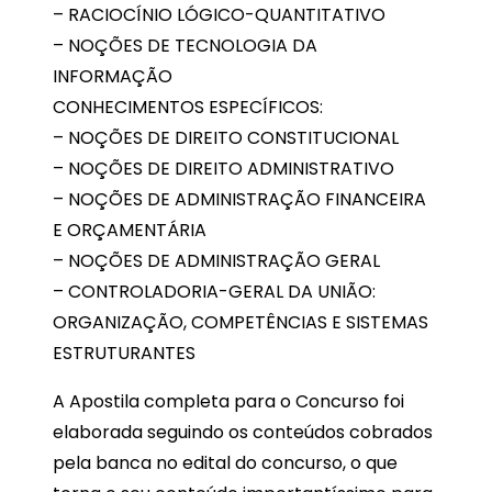
– RACIOCÍNIO LÓGICO-QUANTITATIVO
– NOÇÕES DE TECNOLOGIA DA
INFORMAÇÃO
CONHECIMENTOS ESPECÍFICOS:
– NOÇÕES DE DIREITO CONSTITUCIONAL
– NOÇÕES DE DIREITO ADMINISTRATIVO
– NOÇÕES DE ADMINISTRAÇÃO FINANCEIRA
E ORÇAMENTÁRIA
– NOÇÕES DE ADMINISTRAÇÃO GERAL
– CONTROLADORIA-GERAL DA UNIÃO:
ORGANIZAÇÃO, COMPETÊNCIAS E SISTEMAS
ESTRUTURANTES
A Apostila completa para o Concurso foi
elaborada seguindo os conteúdos cobrados
pela banca no edital do concurso, o que