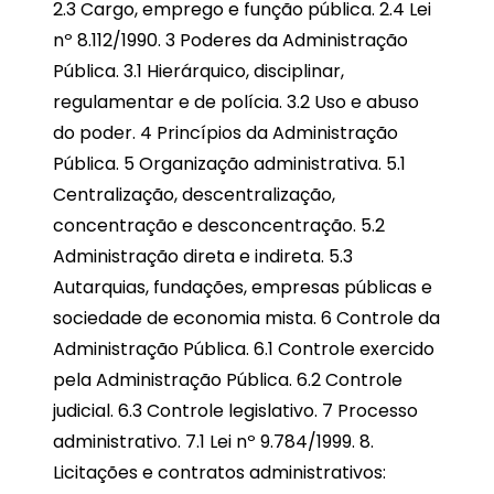
2.3 Cargo, emprego e função pública. 2.4 Lei
nº 8.112/1990. 3 Poderes da Administração
Pública. 3.1 Hierárquico, disciplinar,
regulamentar e de polícia. 3.2 Uso e abuso
do poder. 4 Princípios da Administração
Pública. 5 Organização administrativa. 5.1
Centralização, descentralização,
concentração e desconcentração. 5.2
Administração direta e indireta. 5.3
Autarquias, fundações, empresas públicas e
sociedade de economia mista. 6 Controle da
Administração Pública. 6.1 Controle exercido
pela Administração Pública. 6.2 Controle
judicial. 6.3 Controle legislativo. 7 Processo
administrativo. 7.1 Lei nº 9.784/1999. 8.
Licitações e contratos administrativos: