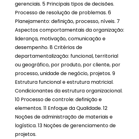
gerenciais. 5 Principais tipos de decisões.
Processo de resolução de problemas. 6
Planejamento: definição, processo, níveis. 7
Aspectos comportamentais da organização:
liderança, motivação, comunicação e
desempenho. 8 Critérios de
departamentalização: funcional, territorial
ou geográfico, por produto, por cliente, por
processo, unidade de negócio, projetos. 9
Estrutura funcional e estrutura matricial.
Condicionantes da estrutura organizacional.
10 Processo de controle: definição e
elementos. 11 Enfoque da Qualidade. 12
Noções de administração de materiais e
logística. 13 Noções de gerenciamento de
projetos.