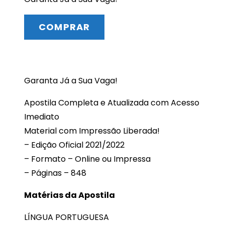
COMPRAR
Garanta Já a Sua Vaga!
Apostila Completa e Atualizada com Acesso
Imediato
Material com Impressão Liberada!
– Edição Oficial 2021/2022
– Formato – Online ou Impressa
– Páginas – 848
Matérias da Apostila
LÍNGUA PORTUGUESA