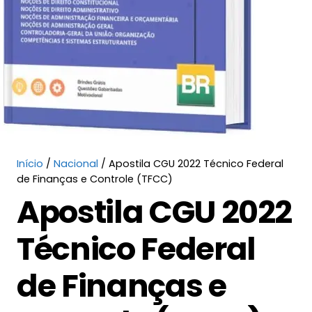
Início
/
Nacional
/ Apostila CGU 2022 Técnico Federal
de Finanças e Controle (TFCC)
Apostila CGU 2022
Técnico Federal
de Finanças e