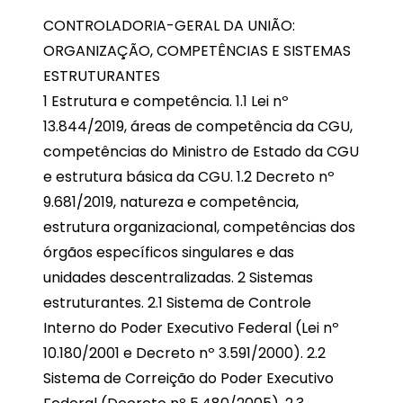
CONTROLADORIA-GERAL DA UNIÃO:
ORGANIZAÇÃO, COMPETÊNCIAS E SISTEMAS
ESTRUTURANTES
1 Estrutura e competência. 1.1 Lei nº
13.844/2019, áreas de competência da CGU,
competências do Ministro de Estado da CGU
e estrutura básica da CGU. 1.2 Decreto nº
9.681/2019, natureza e competência,
estrutura organizacional, competências dos
órgãos específicos singulares e das
unidades descentralizadas. 2 Sistemas
estruturantes. 2.1 Sistema de Controle
Interno do Poder Executivo Federal (Lei nº
10.180/2001 e Decreto nº 3.591/2000). 2.2
Sistema de Correição do Poder Executivo