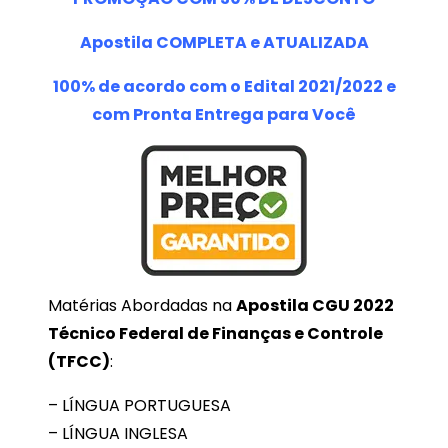
Apostila COMPLETA e ATUALIZADA
100% de acordo com o Edital 2021/2022 e
com Pronta Entrega para Você
Matérias Abordadas na
Apostila CGU 2022
Técnico Federal de Finanças e Controle
(TFCC)
:
– LÍNGUA PORTUGUESA
– LÍNGUA INGLESA