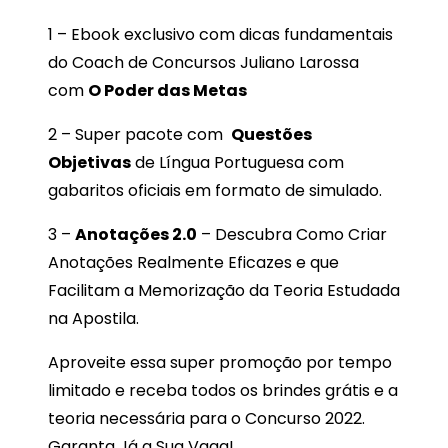
1 – Ebook exclusivo com dicas fundamentais
do Coach de Concursos Juliano Larossa
com
O Poder das Metas
2 – Super pacote com
Questões
Objetivas
de Língua Portuguesa com
gabaritos oficiais em formato de simulado.
3 –
Anotações 2.0
– Descubra Como Criar
Anotações Realmente Eficazes e que
Facilitam a Memorização da Teoria Estudada
na Apostila.
Aproveite essa super promoção por tempo
limitado e receba todos os brindes grátis e a
teoria necessária para o Concurso 2022.
Garanta Já a Sua Vaga!