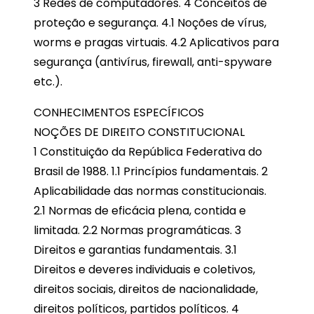
3 Redes de computadores. 4 Conceitos de
proteção e segurança. 4.1 Noções de vírus,
worms e pragas virtuais. 4.2 Aplicativos para
segurança (antivírus, firewall, anti-spyware
etc.).
CONHECIMENTOS ESPECÍFICOS
NOÇÕES DE DIREITO CONSTITUCIONAL
1 Constituição da República Federativa do
Brasil de 1988. 1.1 Princípios fundamentais. 2
Aplicabilidade das normas constitucionais.
2.1 Normas de eficácia plena, contida e
limitada. 2.2 Normas programáticas. 3
Direitos e garantias fundamentais. 3.1
Direitos e deveres individuais e coletivos,
direitos sociais, direitos de nacionalidade,
direitos políticos, partidos políticos. 4