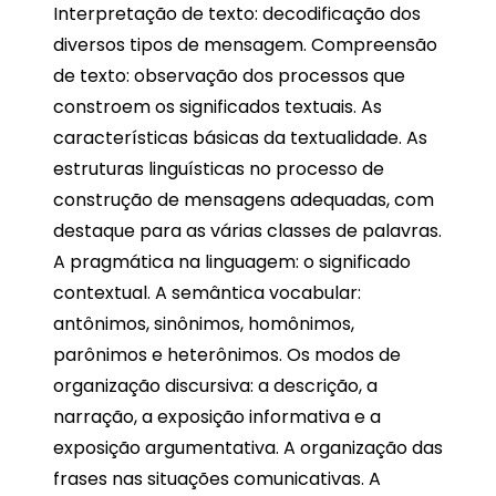
Interpretação de texto: decodificação dos
diversos tipos de mensagem. Compreensão
de texto: observação dos processos que
constroem os significados textuais. As
características básicas da textualidade. As
estruturas linguísticas no processo de
construção de mensagens adequadas, com
destaque para as várias classes de palavras.
A pragmática na linguagem: o significado
contextual. A semântica vocabular:
antônimos, sinônimos, homônimos,
parônimos e heterônimos. Os modos de
organização discursiva: a descrição, a
narração, a exposição informativa e a
exposição argumentativa. A organização das
frases nas situações comunicativas. A