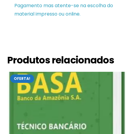
Pagamento mas atente-se na escolha do
material impresso ou online.
Produtos relacionados
OFERTA!