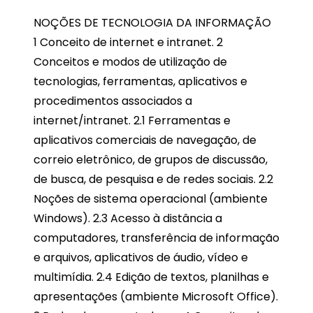
NOÇÕES DE TECNOLOGIA DA INFORMAÇÃO
1 Conceito de internet e intranet. 2
Conceitos e modos de utilização de
tecnologias, ferramentas, aplicativos e
procedimentos associados a
internet/intranet. 2.1 Ferramentas e
aplicativos comerciais de navegação, de
correio eletrônico, de grupos de discussão,
de busca, de pesquisa e de redes sociais. 2.2
Noções de sistema operacional (ambiente
Windows). 2.3 Acesso à distância a
computadores, transferência de informação
e arquivos, aplicativos de áudio, vídeo e
multimídia. 2.4 Edição de textos, planilhas e
apresentações (ambiente Microsoft Office).