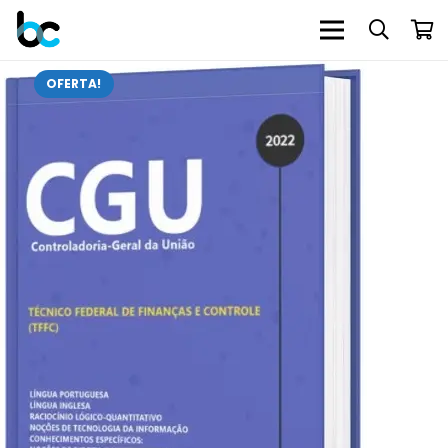
OFERTA!