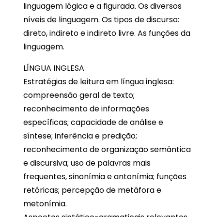
linguagem lógica e a figurada. Os diversos
níveis de linguagem. Os tipos de discurso:
direto, indireto e indireto livre. As funções da
linguagem.
LÍNGUA INGLESA
Estratégias de leitura em língua inglesa:
compreensão geral de texto;
reconhecimento de informações
específicas; capacidade de análise e
síntese; inferência e predição;
reconhecimento de organização semântica
e discursiva; uso de palavras mais
frequentes, sinonímia e antonímia; funções
retóricas; percepção de metáfora e
metonímia.