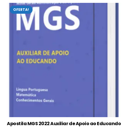
OFERTA!
Apostila MGS 2022 Auxiliar de Apoio ao Educando