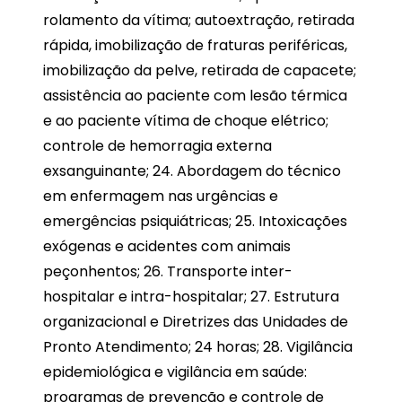
rolamento da vítima; autoextração, retirada
rápida, imobilização de fraturas periféricas,
imobilização da pelve, retirada de capacete;
assistência ao paciente com lesão térmica
e ao paciente vítima de choque elétrico;
controle de hemorragia externa
exsanguinante; 24. Abordagem do técnico
em enfermagem nas urgências e
emergências psiquiátricas; 25. Intoxicações
exógenas e acidentes com animais
peçonhentos; 26. Transporte inter-
hospitalar e intra-hospitalar; 27. Estrutura
organizacional e Diretrizes das Unidades de
Pronto Atendimento; 24 horas; 28. Vigilância
epidemiológica e vigilância em saúde:
programas de prevenção e controle de