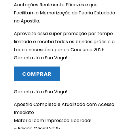
Anotações Realmente Eficazes e que
Facilitam a Memorização da Teoria Estudada
na Apostila.
Aproveite essa super promoção por tempo
limitado e receba todos os brindes grátis e a
teoria necessária para o Concurso 2025.
Garanta Já a Sua Vaga!
COMPRAR
Garanta Já a Sua Vaga!
Apostila Completa e Atualizada com Acesso
Imediato
Material com Impressão Liberada!
– Edição Oficial 2025