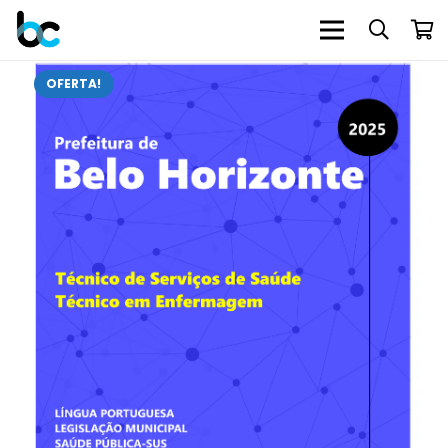
OFERTA!