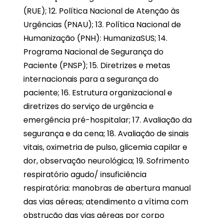
(RUE); 12. Política Nacional de Atenção às
Urgências (PNAU); 13. Política Nacional de
Humanização (PNH): HumanizaSUS; 14.
Programa Nacional de Segurança do
Paciente (PNSP); 15. Diretrizes e metas
internacionais para a segurança do
paciente; 16. Estrutura organizacional e
diretrizes do serviço de urgência e
emergência pré-hospitalar; 17. Avaliação da
segurança e da cena; 18. Avaliação de sinais
vitais, oximetria de pulso, glicemia capilar e
dor, observação neurológica; 19. Sofrimento
respiratório agudo/ insuficiência
respiratória: manobras de abertura manual
das vias aéreas; atendimento a vítima com
obstrução das vias aéreas por corpo