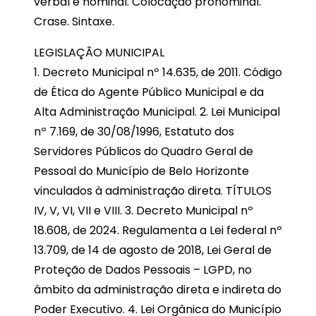
verbal e nominal. Colocação pronominal.
Crase. Sintaxe.
LEGISLAÇÃO MUNICIPAL
1. Decreto Municipal nº 14.635, de 2011. Código
de Ética do Agente Público Municipal e da
Alta Administração Municipal. 2. Lei Municipal
nº 7.169, de 30/08/1996, Estatuto dos
Servidores Públicos do Quadro Geral de
Pessoal do Município de Belo Horizonte
vinculados à administração direta. TÍTULOS
IV, V, VI, VII e VIII. 3. Decreto Municipal nº
18.608, de 2024. Regulamenta a Lei federal nº
13.709, de 14 de agosto de 2018, Lei Geral de
Proteção de Dados Pessoais – LGPD, no
âmbito da administração direta e indireta do
Poder Executivo. 4. Lei Orgânica do Município