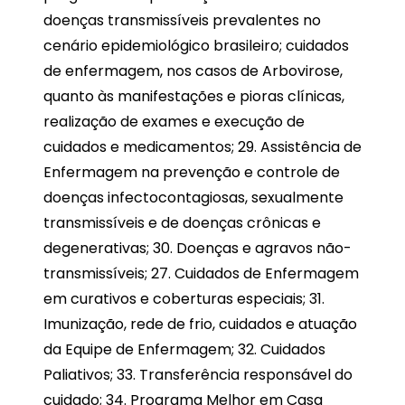
doenças transmissíveis prevalentes no
cenário epidemiológico brasileiro; cuidados
de enfermagem, nos casos de Arbovirose,
quanto às manifestações e pioras clínicas,
realização de exames e execução de
cuidados e medicamentos; 29. Assistência de
Enfermagem na prevenção e controle de
doenças infectocontagiosas, sexualmente
transmissíveis e de doenças crônicas e
degenerativas; 30. Doenças e agravos não-
transmissíveis; 27. Cuidados de Enfermagem
em curativos e coberturas especiais; 31.
Imunização, rede de frio, cuidados e atuação
da Equipe de Enfermagem; 32. Cuidados
Paliativos; 33. Transferência responsável do
cuidado; 34. Programa Melhor em Casa