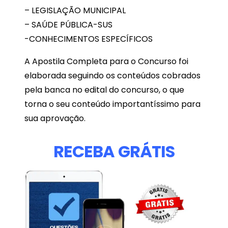
– LEGISLAÇÃO MUNICIPAL
– SAÚDE PÚBLICA-SUS
-CONHECIMENTOS ESPECÍFICOS
A Apostila Completa para o Concurso foi
elaborada seguindo os conteúdos cobrados
pela banca no edital do concurso, o que
torna o seu conteúdo importantíssimo para
sua aprovação.
RECEBA GRÁTIS