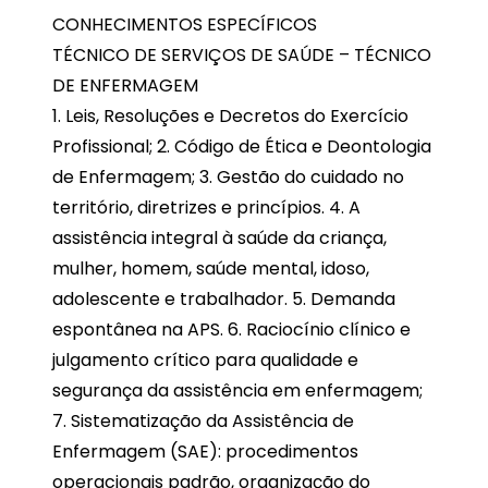
CONHECIMENTOS ESPECÍFICOS
TÉCNICO DE SERVIÇOS DE SAÚDE – TÉCNICO
DE ENFERMAGEM
1. Leis, Resoluções e Decretos do Exercício
Profissional; 2. Código de Ética e Deontologia
de Enfermagem; 3. Gestão do cuidado no
território, diretrizes e princípios. 4. A
assistência integral à saúde da criança,
mulher, homem, saúde mental, idoso,
adolescente e trabalhador. 5. Demanda
espontânea na APS. 6. Raciocínio clínico e
julgamento crítico para qualidade e
segurança da assistência em enfermagem;
7. Sistematização da Assistência de
Enfermagem (SAE): procedimentos
operacionais padrão, organização do