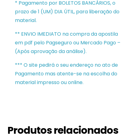
* Pagamento por BOLETOS BANCÁRIOS, o
prazo de 1 (UM) DIA ÚTIL, para liberação do
material.
** ENVIO IMEDIATO na compra da apostila
em pdf pelo Pagseguro ou Mercado Pago –
(Após aprovação da análise).
*** O site pedirá o seu endereço no ato de
Pagamento mas atente-se na escolha do
material impresso ou online.
Produtos relacionados