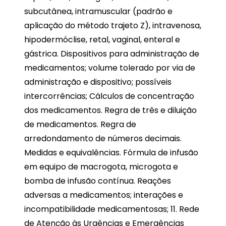
subcutânea, intramuscular (padrão e
aplicação do método trajeto Z), intravenosa,
hipodermóclise, retal, vaginal, enteral e
gástrica. Dispositivos para administração de
medicamentos; volume tolerado por via de
administração e dispositivo; possíveis
intercorrências; Cálculos de concentração
dos medicamentos. Regra de três e diluição
de medicamentos. Regra de
arredondamento de números decimais.
Medidas e equivalências. Fórmula de infusão
em equipo de macrogota, microgota e
bomba de infusão contínua. Reações
adversas a medicamentos; interações e
incompatibilidade medicamentosas; 11. Rede
de Atenção às Urgências e Emergências