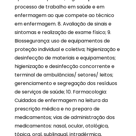
processo de trabalho em saúde e em
enfermagem ao que compete ao técnico
em enfermagem. 8. Avaliação de sinais e
sintomas e realização de exame físico; 9.
Biossegurança: uso de equipamentos de
proteção individual e coletiva; higienização e
desinfecção de materiais e equipamentos;
higienização e desinfecção concorrente e
terminal de ambulâncias/ setores/ leitos;
gerenciamento e segregação dos resíduos
de serviços de saúde; 10. Farmacologia:
Cuidados de enfermagem na leitura da
prescrição médica e no preparo de
medicamentos; vias de administração dos
medicamentos: nasal, ocular, otológica,
tópica, oral, sublingual, intradérmica,