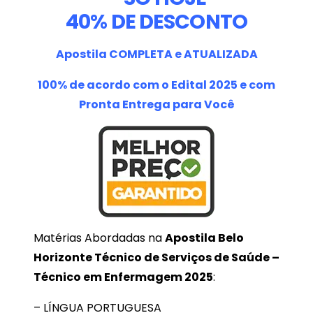
40% DE DESCONTO
Apostila COMPLETA e ATUALIZADA
100% de acordo com o Edital 2025 e com
Pronta Entrega para Você
Matérias Abordadas na
Apostila Belo
Horizonte Técnico de Serviços de Saúde –
Técnico em Enfermagem 2025
:
– LÍNGUA PORTUGUESA