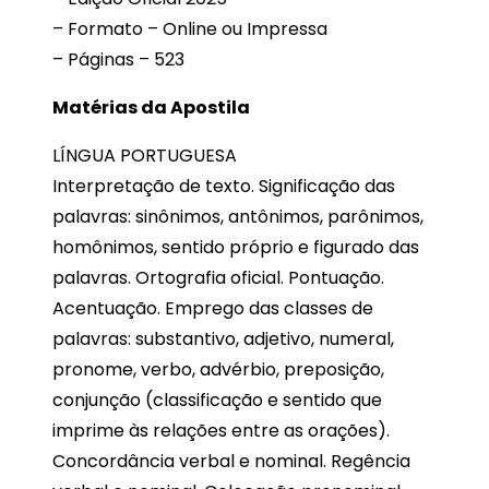
– Formato – Online ou Impressa
– Páginas – 523
Matérias da Apostila
LÍNGUA PORTUGUESA
Interpretação de texto. Significação das
palavras: sinônimos, antônimos, parônimos,
homônimos, sentido próprio e figurado das
palavras. Ortografia oficial. Pontuação.
Acentuação. Emprego das classes de
palavras: substantivo, adjetivo, numeral,
pronome, verbo, advérbio, preposição,
conjunção (classificação e sentido que
imprime às relações entre as orações).
Concordância verbal e nominal. Regência