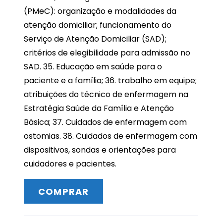
(PMeC): organização e modalidades da
atenção domiciliar; funcionamento do
Serviço de Atenção Domiciliar (SAD);
critérios de elegibilidade para admissão no
SAD. 35. Educação em saúde para o
paciente e a família; 36. trabalho em equipe;
atribuições do técnico de enfermagem na
Estratégia Saúde da Família e Atenção
Básica; 37. Cuidados de enfermagem com
ostomias. 38. Cuidados de enfermagem com
dispositivos, sondas e orientações para
cuidadores e pacientes.
COMPRAR