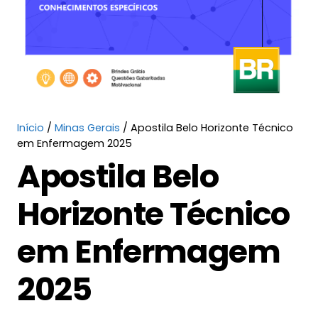
Início
/
Minas Gerais
/ Apostila Belo Horizonte Técnico
em Enfermagem 2025
Apostila Belo
Horizonte Técnico
em Enfermagem
2025