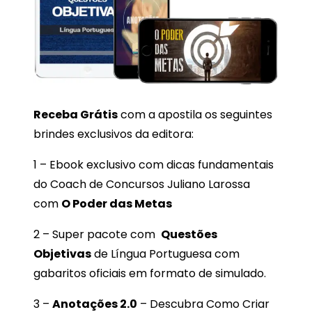
Receba
Grátis
com a apostila os seguintes
brindes exclusivos da editora:
1 – Ebook exclusivo com dicas fundamentais
do Coach de Concursos Juliano Larossa
com
O Poder das Metas
2 – Super pacote com
Questões
Objetivas
de Língua Portuguesa com
gabaritos oficiais em formato de simulado.
3 –
Anotações 2.0
– Descubra Como Criar